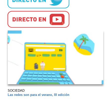
SOCIEDAD
Las redes son para el verano, III edición