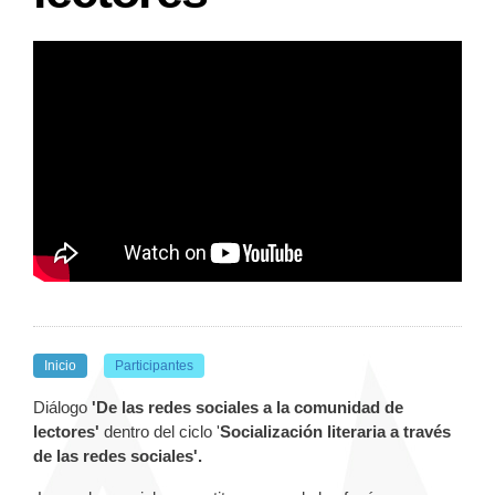
Inicio
Participantes
Diálogo
'
De las redes sociales a la comunidad de
lectores'
dentro del ciclo '
Socialización literaria a través
de las redes sociales'.