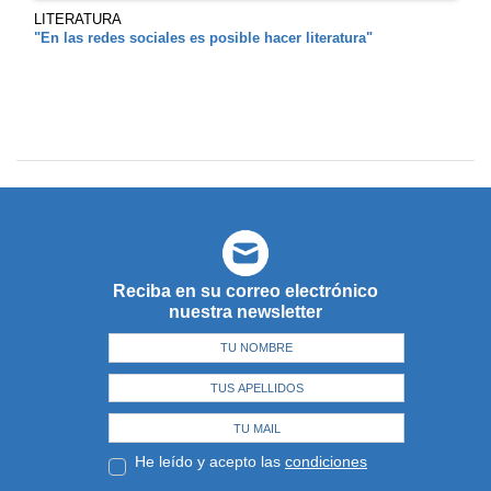
LITERATURA
"En las redes sociales es posible hacer literatura"
Reciba en su correo electrónico
nuestra newsletter
He leído y acepto las
condiciones