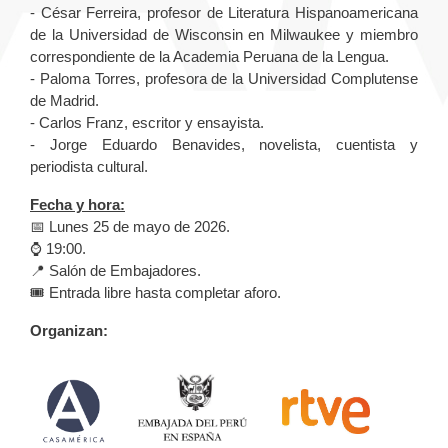
- César Ferreira, profesor de Literatura Hispanoamericana
de la Universidad de Wisconsin en Milwaukee y miembro
correspondiente de la Academia Peruana de la Lengua.
- Paloma Torres, profesora de la Universidad Complutense
de Madrid.
- Carlos Franz, escritor y ensayista.
- Jorge Eduardo Benavides, novelista, cuentista y
periodista cultural.
Fecha y hora:
📅 Lunes 25 de mayo de 2026.
⌚️ 19:00.
📍 Salón de Embajadores.
🎟️ Entrada libre hasta completar aforo.
Organizan: