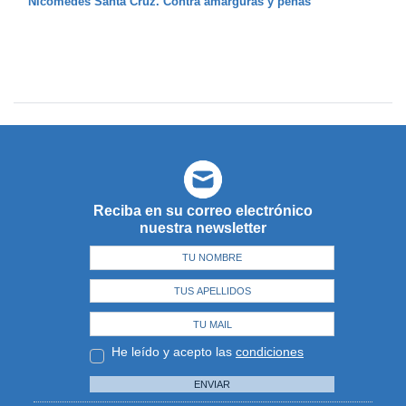
Nicomedes Santa Cruz. Contra amarguras y penas
Reciba en su correo electrónico
nuestra newsletter
He leído y acepto las
condiciones
ENVIAR