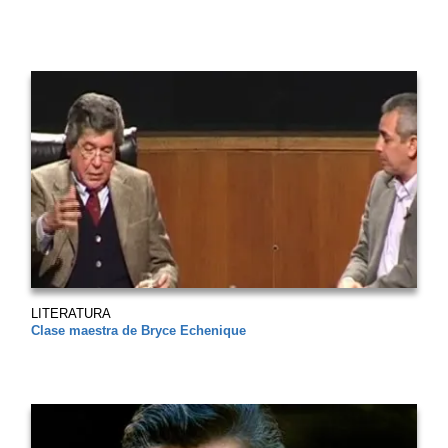
LITERATURA
Clase maestra de Bryce Echenique