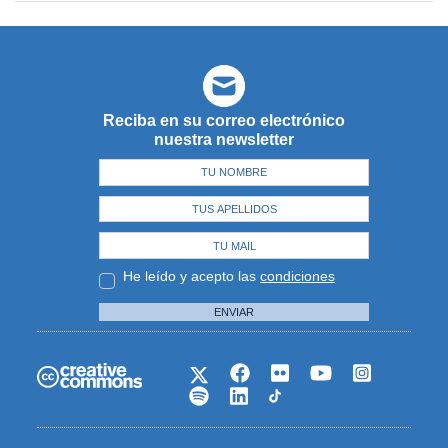
Reciba en su correo electrónico
nuestra newsletter
He leído y acepto las
condiciones
ENVIAR