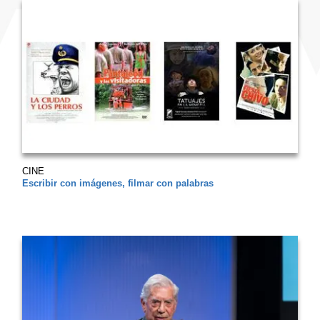
CINE
Escribir con imágenes, filmar con palabras