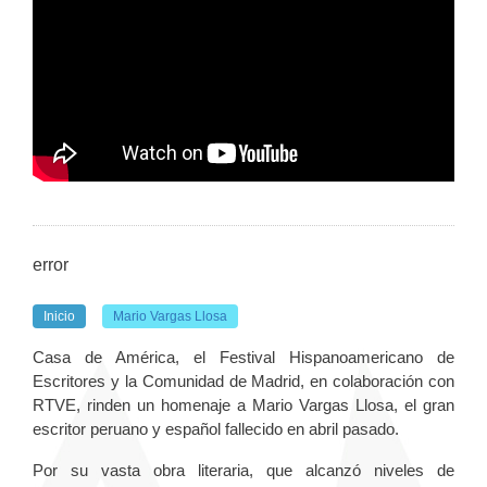
error
Inicio
Mario Vargas Llosa
Casa de América, el Festival Hispanoamericano de
Escritores y la Comunidad de Madrid, en colaboración con
RTVE, rinden un homenaje a Mario Vargas Llosa, el gran
escritor peruano y español fallecido en abril pasado.
Por su vasta obra literaria, que alcanzó niveles de