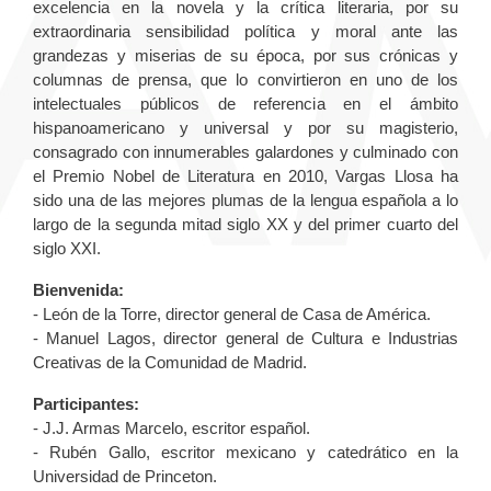
excelencia en la novela y la crítica literaria, por su
extraordinaria sensibilidad política y moral ante las
grandezas y miserias de su época, por sus crónicas y
columnas de prensa, que lo convirtieron en uno de los
intelectuales públicos de referencia en el ámbito
hispanoamericano y universal y por su magisterio,
consagrado con innumerables galardones y culminado con
el Premio Nobel de Literatura en 2010, Vargas Llosa ha
sido una de las mejores plumas de la lengua española a lo
largo de la segunda mitad siglo XX y del primer cuarto del
siglo XXI.
Bienvenida:
- León de la Torre, director general de Casa de América.
- Manuel Lagos, director general de Cultura e Industrias
Creativas de la Comunidad de Madrid.
Participantes:
- J.J. Armas Marcelo, escritor español.
- Rubén Gallo, escritor mexicano y catedrático en la
Universidad de Princeton.