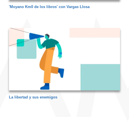
'Moyano Km0 de los libros' con Vargas Llosa
La libertad y sus enemigos