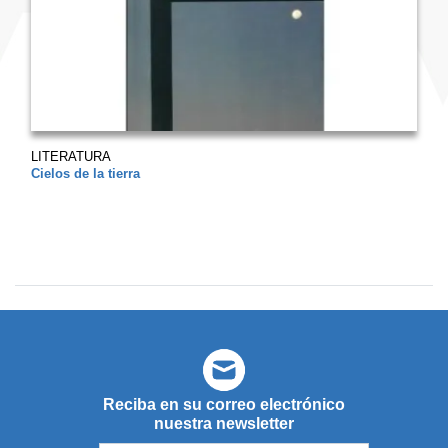
LITERATURA
Cielos de la tierra
Reciba en su correo electrónico
nuestra newsletter