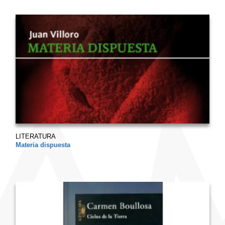
LITERATURA
Materia dispuesta