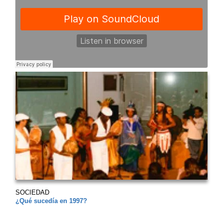
SOCIEDAD
¿Qué sucedía en 1997?