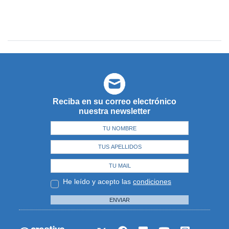
Reciba en su correo electrónico
nuestra newsletter
He leído y acepto las
condiciones
ENVIAR