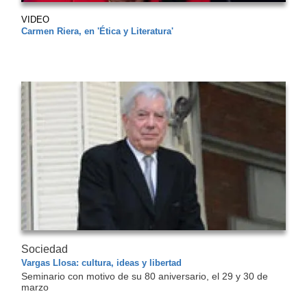
VIDEO
Carmen Riera, en 'Ética y Literatura'
Sociedad
Vargas Llosa: cultura, ideas y libertad
Seminario con motivo de su 80 aniversario, el 29 y 30 de
marzo