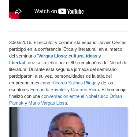
30/03/2016. El escritor y columnista español Javier Cercas
participó en la conferencia 'Ética y literatura', en el marco
del seminario
'Vargas Llosa: cultura, ideas y
libertad'
que se celebró por el 80 cumpleaños del Nobel de
literatura. Durante esta segunda jornada del seminario
participaron, a su vez, personalidades de la talla del
empreario mexicano
Ricardo Salinas Pliego
y de los
escritores
Fernando Savater
y
Carmen Riera
. El homenaje
finalizó con una
conversación entre el Nobel turco Orhan
Pamuk
y
Mario Vargas Llosa
.