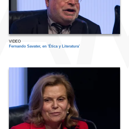
VIDEO
Fernando Savater, en 'Ética y Literatura'