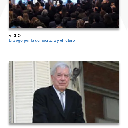
VIDEO
Diálogo por la democracia y el futuro