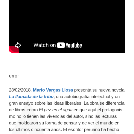
error
28/02/2018.
Mario Vargas Llosa
presenta su nueva novela
La llamada de la tribu
, una autobiografía intelectual y un
gran ensayo sobre las ideas liberales. La obra se diferencia
de libros como
El pez en el agua
en que aquí el protagonis­
mo no lo tienen las vivencias del autor, sino las lec­turas
que moldearon su forma de pensar y de ver el mundo en
los últimos cincuenta años. El escritor peruano ha hecho