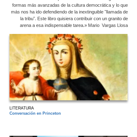
formas más avanzadas de la cultura democrática y lo que
más nos ha ido defendiendo de la inextinguible "llamada de
la tribu". Este libro quisiera contribuir con un gra­nito de
arena a esa indispensable tarea.» Mario Vargas Llosa
LITERATURA
Conversación en Princeton