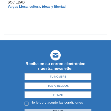
SOCIEDAD
Vargas Llosa: cultura, ideas y libertad
Reciba en su correo electrónico
nuestra newsletter
He leído y acepto las
condiciones