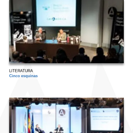
LITERATURA
Cinco esquinas