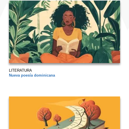
LITERATURA
Nueva poesía dominicana