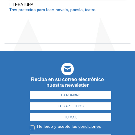
LITERATURA
Tres pretextos para leer: novela, poesía, teatro
Reciba en su correo electrónico
nuestra newsletter
He leído y acepto las
condiciones