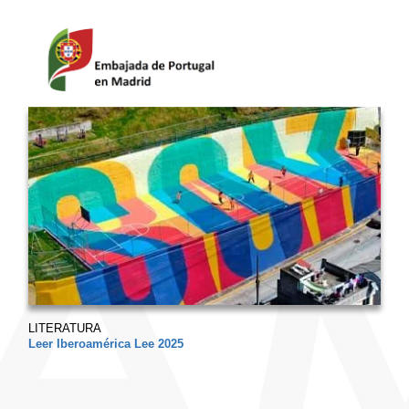
LITERATURA
Leer Iberoamérica Lee 2025