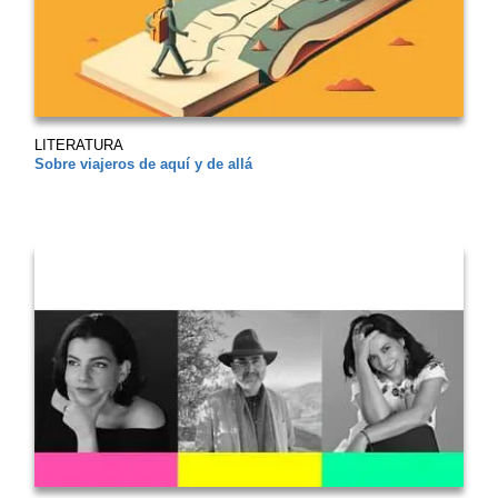
LITERATURA
Sobre viajeros de aquí y de allá