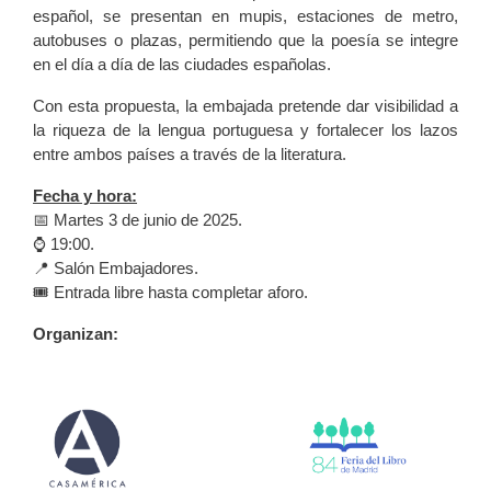
español, se presentan en mupis, estaciones de metro,
autobuses o plazas, permitiendo que la poesía se integre
en el día a día de las ciudades españolas.
Con esta propuesta, la embajada pretende dar visibilidad a
la riqueza de la lengua portuguesa y fortalecer los lazos
entre ambos países a través de la literatura.
Fecha y hora:
📅 Martes 3 de junio de 2025.
⌚️ 19:00.
📍 Salón Embajadores.
🎟️ Entrada libre hasta completar aforo.
Organizan: