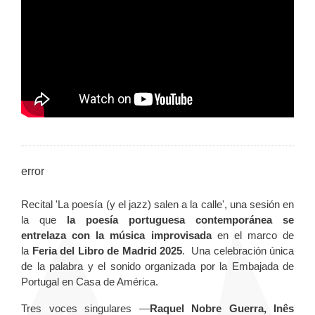
error
Recital 'La poesía (y el jazz) salen a la calle', una sesión en
la que
la poesía portuguesa contemporánea se
entrelaza con la música improvisada
en el marco de
la
Feria del Libro de Madrid 2025
. Una celebración única
de la palabra y el sonido organizada por la Embajada de
Portugal en Casa de América.
Tres voces singulares —
Raquel Nobre Guerra, Inês