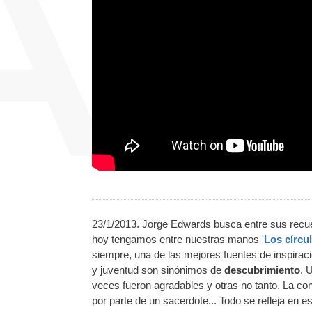
23/1/2013. Jorge Edwards busca entre sus recue
hoy tengamos entre nuestras manos '
Los círcu
siempre, una de las mejores fuentes de inspiració
y juventud son sinónimos de
descubrimiento
. 
veces fueron agradables y otras no tanto. La con
por parte de un sacerdote... Todo se refleja en