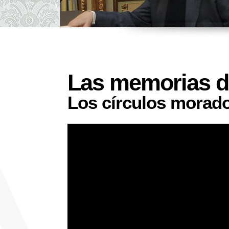
Las memorias d
Los círculos morad