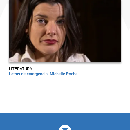
LITERATURA
Letras de emergencia. Michelle Roche