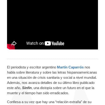
El periodista y escritor argentino
Martín Caparrós
nos
habla sobre literatura y sobre las letras hispanoamericanas
en una situación de crisis sanitaria y social a nivel mundial.
Además, nos avanza detalles de su último libro publicado
este año,
Sinfín
, una distopía sobre un futuro en el que la
muerte y el tiempo han sido erradicados.
Confiesa a su vez que hay una “relación extraña” de su