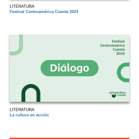
LITERATURA
Festival Centroamérica Cuenta 2024
LITERATURA
La cultura en acción