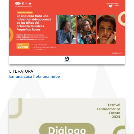
LITERATURA
En una casa flota una nube