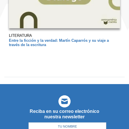
LITERATURA
Entre la ficción y la verdad: Martín Caparrós y su viaje a
través de la escritura
Reciba en su correo electrónico
nuestra newsletter