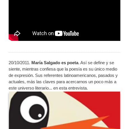
20/10/2011.
María Salgado es poeta
. Así se define y se
siente, mientras confiesa que la poesía es su único medio
de expresión. Sus referentes latinoamericanos, pasados y
actuales, más las claves para acercarnos un poco más a
este universo literario... en esta entrevista.