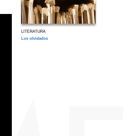
LITERATURA
Los olvidados