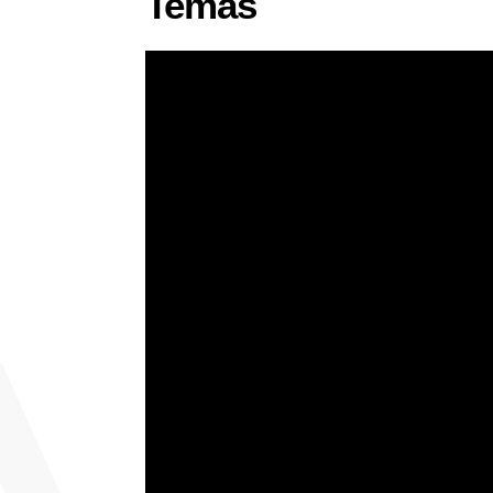
Temas