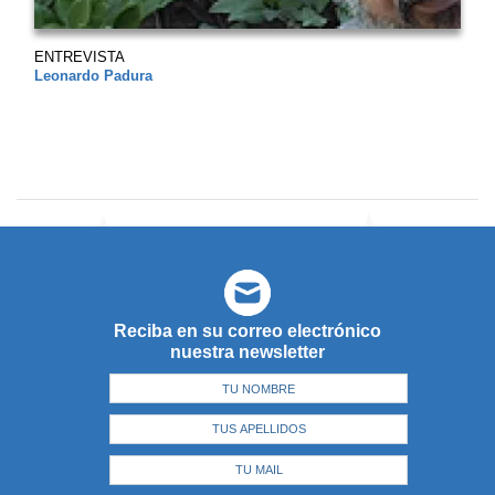
ENTREVISTA
Leonardo Padura
Reciba en su correo electrónico
nuestra newsletter