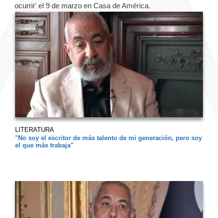
ocurrir' el 9 de marzo en Casa de América.
LITERATURA
"No soy el escritor de más talento de mi generación, pero soy
el que más trabaja"