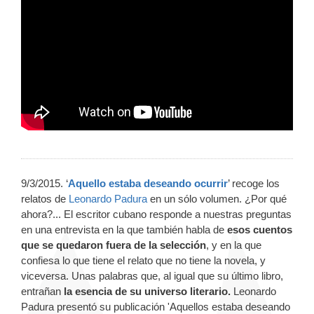
9/3/2015. ‘
Aquello estaba deseando ocurrir
’ recoge los
relatos de
Leonardo Padura
en un sólo volumen. ¿Por qué
ahora?... El escritor cubano responde a nuestras preguntas
en una entrevista en la que también habla de
esos cuentos
que se quedaron fuera de la selección
, y en la que
confiesa lo que tiene el relato que no tiene la novela, y
viceversa. Unas palabras que, al igual que su último libro,
entrañan
la esencia de su universo literario.
Leonardo
Padura presentó su publicación 'Aquellos estaba deseando