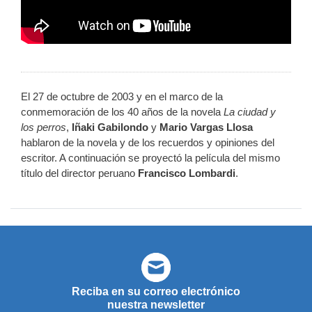
El 27 de octubre de 2003 y en el marco de la
conmemoración de los 40 años de la novela
La ciudad y
los perros
,
Iñaki Gabilondo
y
Mario Vargas Llosa
hablaron de la novela y de los recuerdos y opiniones del
escritor. A continuación se proyectó la película del mismo
título del director peruano
Francisco Lombardi
.
Reciba en su correo electrónico
nuestra newsletter