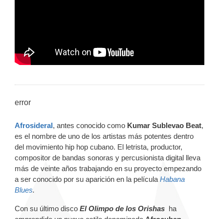
error
Afrosideral
, antes conocido como
Kumar Sublevao Beat
,
es el nombre de uno de los artistas más potentes dentro
del movimiento hip hop cubano. El letrista, productor,
compositor de bandas sonoras y percusionista digital lleva
más de veinte años trabajando en su proyecto empezando
a ser conocido por su aparición en la película
Habana
Blues
.
Con su último disco
El Olimpo de los Orishas
ha