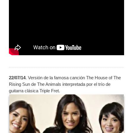
22/07/14
. Versión de la famosa canción The House of The
Rising Sun de The Animals interpretada por el trío de
guitarra clásica Triple Fret.