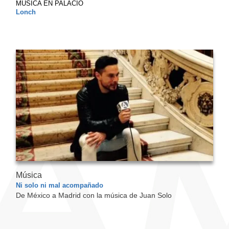
MÚSICA EN PALACIO
Lonch
Música
Ni solo ni mal acompañado
De México a Madrid con la música de Juan Solo