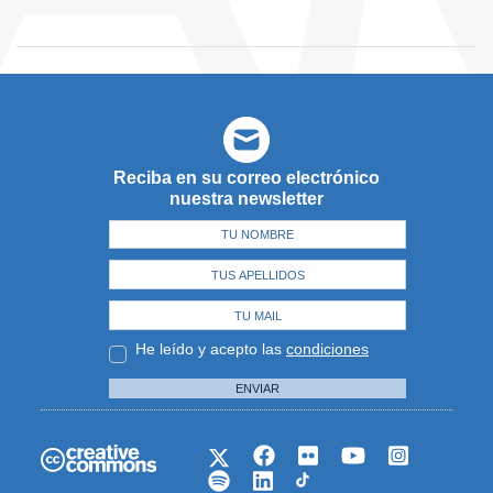
Reciba en su correo electrónico
nuestra newsletter
He leído y acepto las
condiciones
ENVIAR