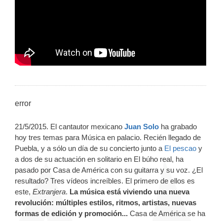
error
21/5/2015. El cantautor mexicano
Juan Solo
ha grabado
hoy tres temas para Música en palacio. Recién llegado de
Puebla, y a sólo un día de su concierto junto a
El pescao
y
a dos de su actuación en solitario en El búho real, ha
pasado por Casa de América con su guitarra y su voz. ¿El
resultado? Tres vídeos increíbles. El primero de ellos es
este,
Extranjera
.
La música está viviendo una nueva
revolución: múltiples estilos, ritmos, artistas, nuevas
formas de edición y promoción...
Casa de América se ha