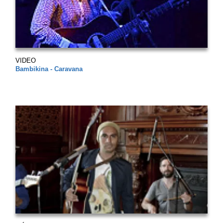
VIDEO
Bambikina - Caravana