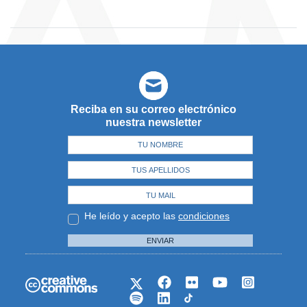
Reciba en su correo electrónico
nuestra newsletter
He leído y acepto las
condiciones
ENVIAR