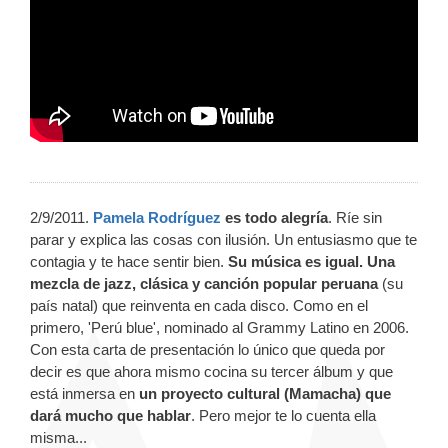
2/9/2011.
Pamela Rodríguez
es todo alegría
. Ríe sin
parar y explica las cosas con ilusión. Un entusiasmo que te
contagia y te hace sentir bien.
Su música es igual. Una
mezcla de jazz, clásica y canción popular peruana
(su
país natal) que reinventa en cada disco. Como en el
primero, 'Perú blue', nominado al Grammy Latino en 2006.
Con esta carta de presentación lo único que queda por
decir es que ahora mismo cocina su tercer álbum y que
está inmersa en
un proyecto cultural (Mamacha) que
dará mucho que hablar
. Pero mejor te lo cuenta ella
misma...