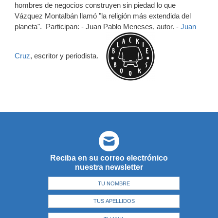
hombres de negocios construyen sin piedad lo que
Vázquez Montalbán llamó "la religión más extendida del
planeta". Participan: - Juan Pablo Meneses, autor. -
Juan
Cruz
, escritor y periodista.
Reciba en su correo electrónico
nuestra newsletter