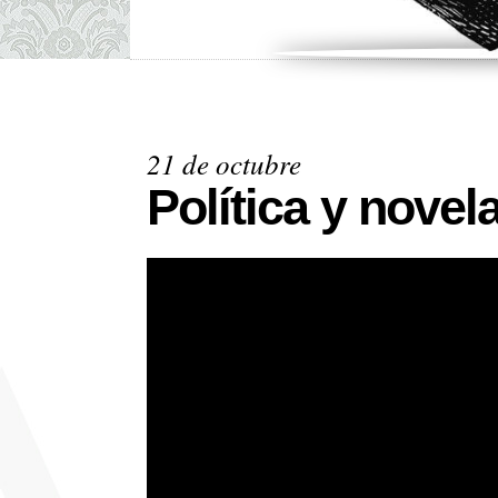
21 de octubre
Política y novel