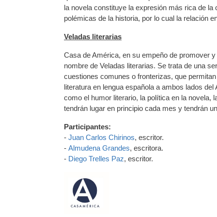
la novela constituye la expresión más rica de l
polémicas de la historia, por lo cual la relación
Veladas literarias
Casa de América, en su empeño de promover y di
nombre de Veladas literarias. Se trata de una ser
cuestiones comunes o fronterizas, que permitan
literatura en lengua española a ambos lados del 
como el humor literario, la política en la novela
tendrán lugar en principio cada mes y tendrán un 
Participantes:
-
Juan Carlos Chirinos
, escritor.
-
Almudena Grandes
, escritora.
-
Diego Trelles Paz
, escritor.