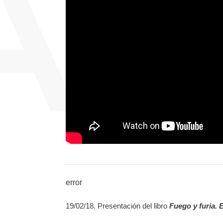
error
19/02/18. Presentación del libro
Fuego y furia. 