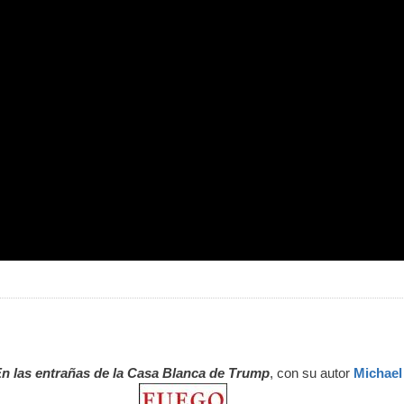
En las entrañas de la Casa Blanca de Trump
, con su autor
Michael