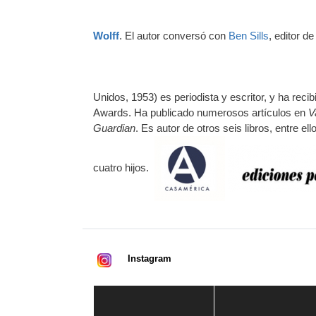
Wolff
. El autor conversó con
Ben Sills
, editor de
Unidos, 1953) es periodista y escritor, y ha rec
Awards. Ha publicado numerosos artículos en
V
Guardian
. Es autor de otros seis libros, entre el
cuatro hijos.
Instagram