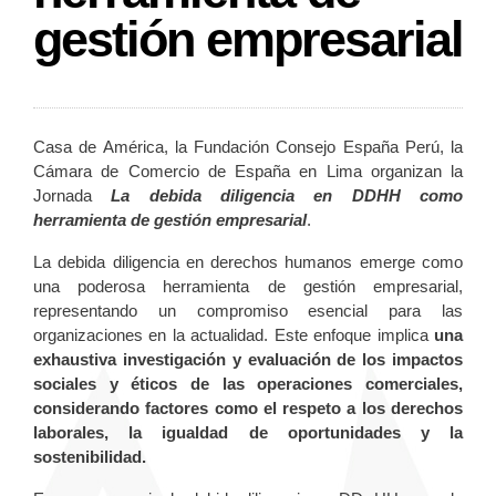
gestión empresarial
Casa de América, la Fundación Consejo España Perú, la
Cámara de Comercio de España en Lima organizan la
Jornada
La debida diligencia en DDHH como
herramienta de gestión empresarial
.
La debida diligencia en derechos humanos emerge como
una poderosa herramienta de gestión empresarial,
representando un compromiso esencial para las
organizaciones en la actualidad. Este enfoque implica
una
exhaustiva investigación y evaluación de los impactos
sociales y éticos de las operaciones comerciales,
considerando factores como el respeto a los derechos
laborales, la igualdad de oportunidades y la
sostenibilidad.