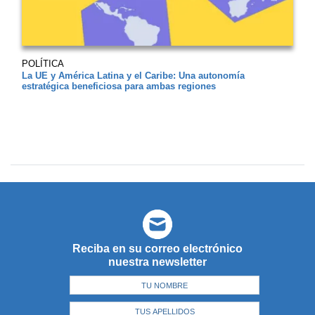
POLÍTICA
La UE y América Latina y el Caribe: Una autonomía
estratégica beneficiosa para ambas regiones
Reciba en su correo electrónico
nuestra newsletter