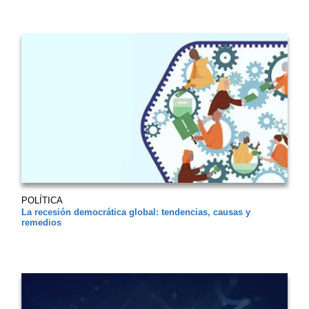
POLÍTICA
La recesión democrática global: tendencias, causas y
remedios