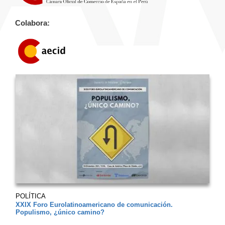
Colabora:
POLÍTICA
XXIX Foro Eurolatinoamericano de comunicación.
Populismo, ¿único camino?