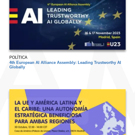
POLÍTICA
4th European AI Alliance Assembly: Leading Trustworthy AI
Globally