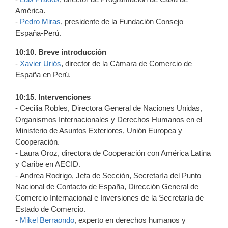
América.
-
Pedro Miras
, presidente de la Fundación Consejo
España-Perú.
10:10. Breve introducción
-
Xavier Uriós
, director de la Cámara de Comercio de
España en Perú.
10:15. Intervenciones
- Cecilia Robles, Directora General de Naciones Unidas,
Organismos Internacionales y Derechos Humanos en el
Ministerio de Asuntos Exteriores, Unión Europea y
Cooperación.
- Laura Oroz, directora de Cooperación con América Latina
y Caribe en AECID.
- Andrea Rodrigo, Jefa de Sección, Secretaría del Punto
Nacional de Contacto de España, Dirección General de
Comercio Internacional e Inversiones de la Secretaría de
Estado de Comercio.
-
Mikel Berraondo
, experto en derechos humanos y