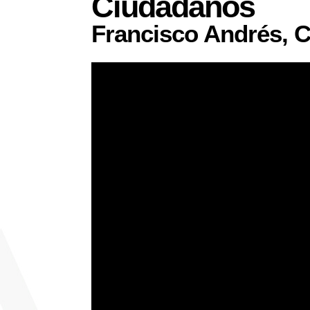
Ciudadanos
Francisco Andrés, 