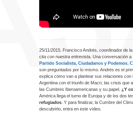
25/11/2015. Francisco Andrés, coordinador de l
cita con nuestra entrevista. Una conversación a l
Partido Socialista, Ciudadanos y Podemos. Cu
son preguntados por lo mismo. Andrés es el pri
explica cómo van a plantear sus relaciones con
Argentina con el triunfo de Macri, las crisis que 
las Cumbres Iberoamericanas y su papel.
¿Y co
América llega el turno de Europa y de los dos t
refugiados
. Y para finalizar, la Cumbre del Cli
descubrirlo, entra en este vídeo.