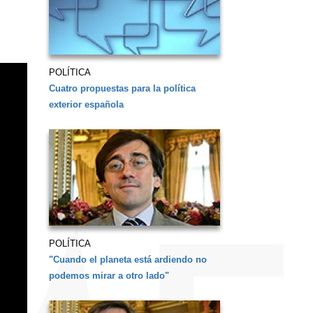
POLÍTICA
Cuatro propuestas para la política
exterior española
POLÍTICA
"Cuando el planeta está ardiendo no
podemos mirar a otro lado"