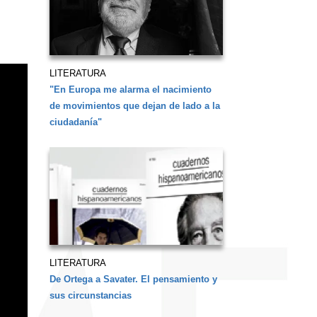
LITERATURA
"En Europa me alarma el nacimiento
de movimientos que dejan de lado a la
ciudadanía"
LITERATURA
De Ortega a Savater. El pensamiento y
sus circunstancias