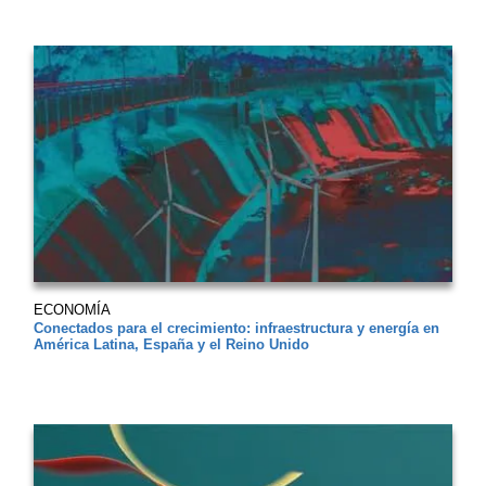
ECONOMÍA
Conectados para el crecimiento: infraestructura y energía en
América Latina, España y el Reino Unido