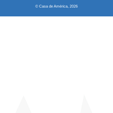
© Casa de América, 2026