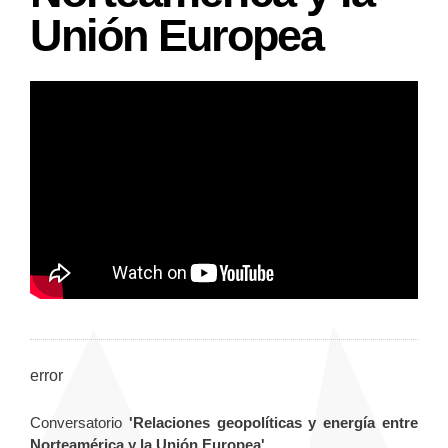
Unión Europea
error
Conversatorio
'Relaciones geopolíticas y energía entre
Norteamérica y la Unión Europea'
.