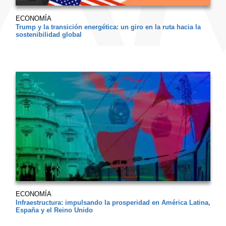
ECONOMÍA
Trump y la transición energética: un giro en la ruta hacia la
sostenibilidad global
ECONOMÍA
Infraestructura: impulsando la prosperidad en América Latina,
España y el Reino Unido