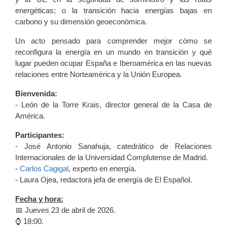
energéticas; o la transición hacia energías bajas en
carbono y su dimensión geoeconómica.
Un acto pensado para comprender mejor cómo se
reconfigura la energía en un mundo en transición y qué
lugar pueden ocupar España e Iberoamérica en las nuevas
relaciones entre Norteamérica y la Unión Europea.
Bienvenida:
- León de la Torre Krais, director general de la Casa de
América.
Participantes:
- José Antonio Sanahuja, catedrático de Relaciones
Internacionales de la Universidad Complutense de Madrid.
-
Carlos Cagigal
, experto en energía.
- Laura Ojea, redactora jefa de energía de El Español.
Fecha y hora:
📅 Jueves 23 de abril de 2026.
⌚️ 18:00.