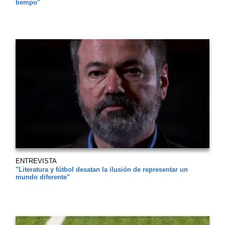
tiempo"
ENTREVISTA
"Literatura y fútbol desatan la ilusión de representar un
mundo diferente"