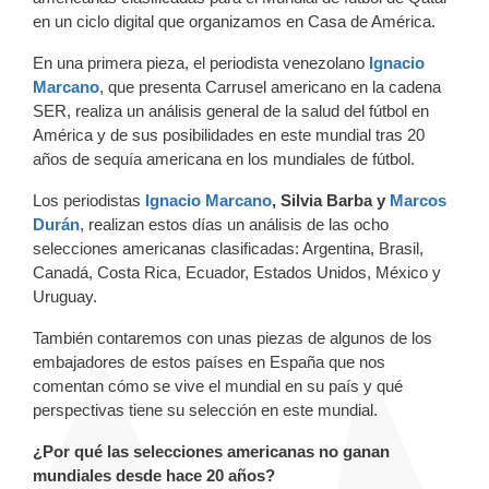
en un ciclo digital que organizamos en Casa de América.
En una primera pieza, el periodista venezolano
Ignacio
Marcano
, que presenta Carrusel americano en la cadena
SER, realiza un análisis general de la salud del fútbol en
América y de sus posibilidades en este mundial tras 20
años de sequía americana en los mundiales de fútbol.
Los periodistas
Ignacio Marcano
, Silvia Barba y
Marcos
Durán
, realizan estos días un análisis de las ocho
selecciones americanas clasificadas: Argentina, Brasil,
Canadá, Costa Rica, Ecuador, Estados Unidos, México y
Uruguay.
También contaremos con unas piezas de algunos de los
embajadores de estos países en España que nos
comentan cómo se vive el mundial en su país y qué
perspectivas tiene su selección en este mundial.
¿Por qué las selecciones americanas no ganan
mundiales desde hace 20 años?