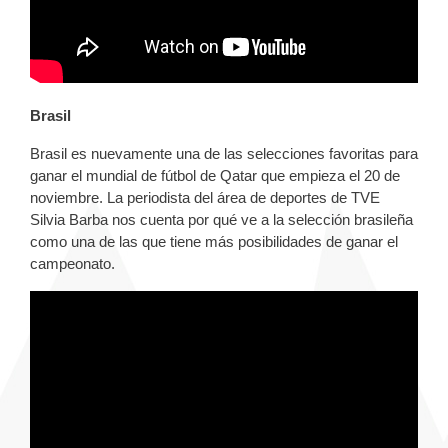
Brasil
Brasil es nuevamente una de las selecciones favoritas para
ganar el mundial de fútbol de Qatar que empieza el 20 de
noviembre. La periodista del área de deportes de TVE
Silvia Barba nos cuenta por qué ve a la selección brasileña
como una de las que tiene más posibilidades de ganar el
campeonato.