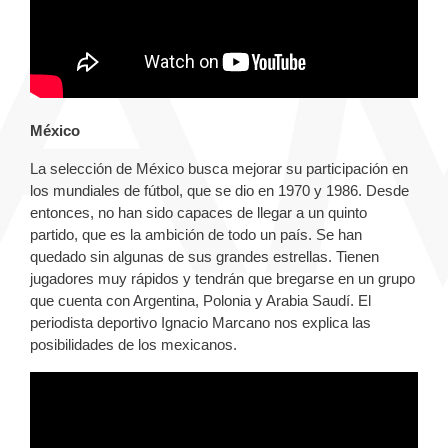
México
La selección de México busca mejorar su participación en
los mundiales de fútbol, que se dio en 1970 y 1986. Desde
entonces, no han sido capaces de llegar a un quinto
partido, que es la ambición de todo un país. Se han
quedado sin algunas de sus grandes estrellas. Tienen
jugadores muy rápidos y tendrán que bregarse en un grupo
que cuenta con Argentina, Polonia y Arabia Saudí. El
periodista deportivo Ignacio Marcano nos explica las
posibilidades de los mexicanos.