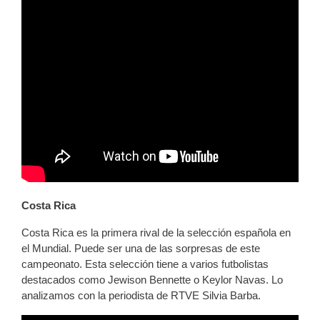
Costa Rica
Costa Rica es la primera rival de la selección española en
el Mundial. Puede ser una de las sorpresas de este
campeonato. Esta selección tiene a varios futbolistas
destacados como Jewison Bennette o Keylor Navas. Lo
analizamos con la periodista de RTVE Silvia Barba.