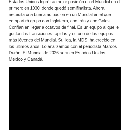
Estados Unidos logró su mejor posición en el Mundial en el
primero en 1930, donde quedó semifinalista. Ahora,
necesita una buena actuación en un Mundial en el que
compartirá grupo con Inglaterra, con Irán y con Gales.
Confían en llegar a octavos de final. Es un equipo al que le
gustan las transiciones rápidas y es uno de los equipos
más jóvenes del Mundial. Su liga, la MDS, ha crecido en
los últimos años. Lo analizamos con el periodista Marcos
Durán. El Mundial de 2026 será en Estados Unidos,
México y Canadá.