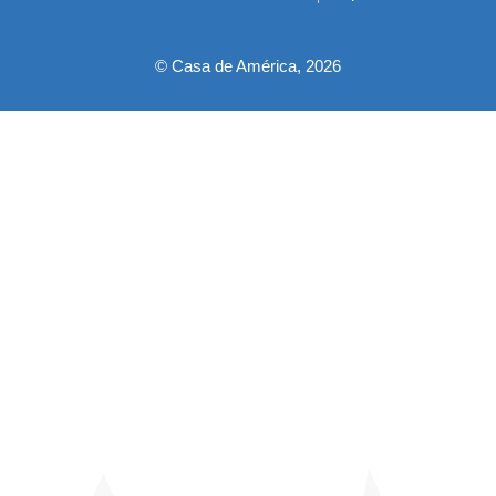
pie
© Casa de América, 2026