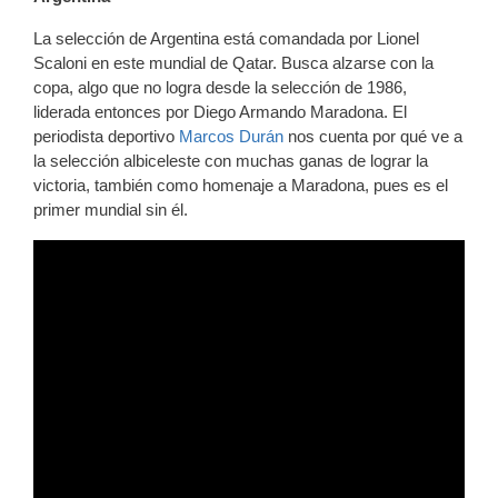
La selección de Argentina está comandada por Lionel
Scaloni en este mundial de Qatar. Busca alzarse con la
copa, algo que no logra desde la selección de 1986,
liderada entonces por Diego Armando Maradona. El
periodista deportivo
Marcos Durán
nos cuenta por qué ve a
la selección albiceleste con muchas ganas de lograr la
victoria, también como homenaje a Maradona, pues es el
primer mundial sin él.