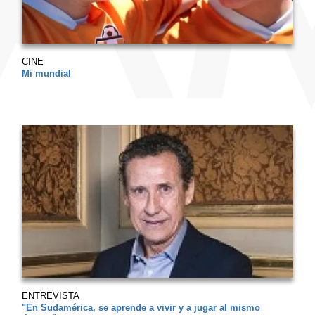
CINE
Mi mundial
ENTREVISTA
"En Sudamérica, se aprende a vivir y a jugar al mismo