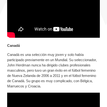
Canadá
Canadá es una selección muy joven y solo había
participado previamente en un Mundial. Su seleccionador,
John Herdman nunca ha dirigido clubes profesionales
masculinos, pero tuvo un gran éxito en el fútbol femenino
de Nueva Zelanda de 2006 a 2011 y en el fútbol femenino
de Canadá. Su grupo es muy complicado, con Bélgica,
Marruecos y Croacia.