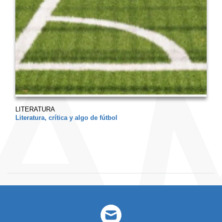
LITERATURA
Literatura, crítica y algo de fútbol