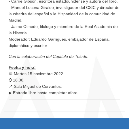
- Carrie Gibson, escritora estadounidense y autora del libro.
- Manuel Lucena Giraldo, investigador del CSIC y director de
la cátedra del español y la Hispanidad de la comunidad de
Madrid.
- Jaime Olmedo, filólogo y miembro de la Real Academia de
la Historia.
Moderador: Eduardo Garrigues, embajador de España,
diplomático y escritor.
Con la colaboración del Capítulo de Toledo.
Fecha y hora:
📅 Martes 15 noviembre 2022.
⌚
18.00.
📍 Sala Miguel de Cervantes.
▶ Entrada libre hasta completar aforo.