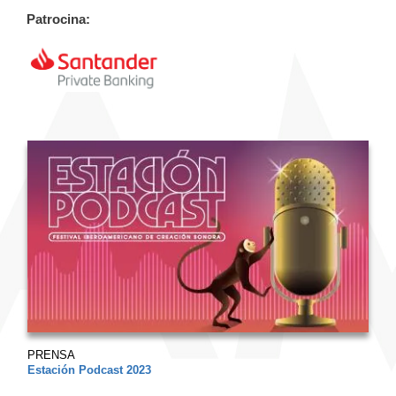
Patrocina:
PRENSA
Estación Podcast 2023