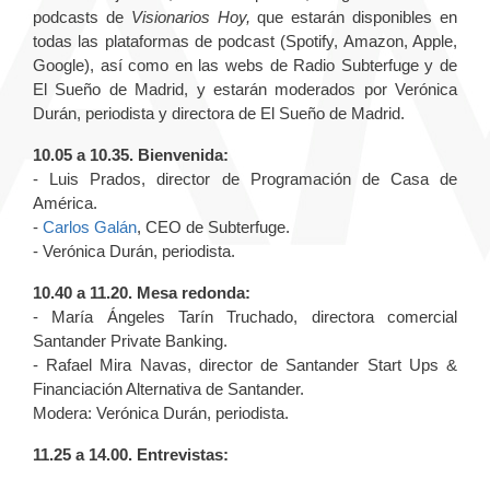
podcasts de
Visionarios Hoy,
que estarán disponibles en
todas las plataformas de podcast (Spotify, Amazon, Apple,
Google), así como en las webs de Radio Subterfuge y de
El Sueño de Madrid, y estarán moderados por Verónica
Durán, periodista y directora de El Sueño de Madrid.
10.05 a 10.35. Bienvenida:
- Luis Prados, director de Programación de Casa de
América.
-
Carlos Galán
, CEO de Subterfuge.
- Verónica Durán, periodista.
10.40 a 11.20. Mesa redonda:
- María Ángeles Tarín Truchado, directora comercial
Santander Private Banking.
- Rafael Mira Navas, director de Santander Start Ups &
Financiación Alternativa de Santander.
Modera: Verónica Durán, periodista.
11.25 a 14.00. Entrevistas: