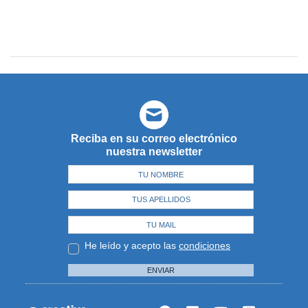
Reciba en su correo electrónico
nuestra newsletter
He leído y acepto las
condiciones
ENVIAR