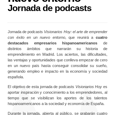
Jornada de podcasts
Jornada de podcasts
Visionarios Hoy: el arte de emprender
con éxito en un nuevo entorno
, que reunirá a
cuatro
destacados empresarios hispanoamericanos
de
distintos ámbitos que narrarán su historia de
emprendimiento en Madrid. Los aciertos, las dificultades,
las ventajas y oportunidades que conlleva empezar de cero
en un nuevo país hasta conseguir consolidar su sueño,
generando empleo e impacto en la economía y sociedad
española.
El objetivo de esta jornada de podcasts
Visionarios Hoy
es
aportar inspiración y conocimiento a los emprendedores, al
tiempo que se visibilizan los aportes de los talentos
hispanoamericanos a la sociedad y economía de España.
Durante la jornada, abierta al público, se grabarán cuatro