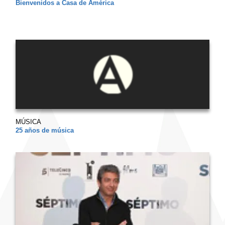
Bienvenidos a Casa de América
MÚSICA
25 años de música