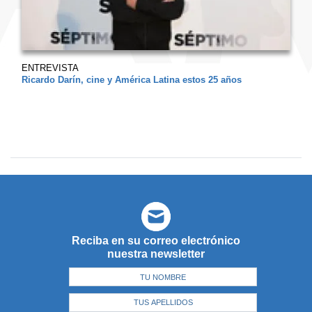
ENTREVISTA
Ricardo Darín, cine y América Latina estos 25 años
Reciba en su correo electrónico
nuestra newsletter