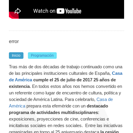
error
Inicio
Programación
Tras más de dos décadas de trabajo continuado como una
de las principales instituciones culturales de España,
Casa
de América
cumple el 25 de julio de 2017 25 años de
existencia
. En todos estos años nos hemos convertido en
un referente como lugar de encuentro de cultura, política y
sociedad de América Latina. Para celebrarlo,
Casa de
América
prepara esta efeméride con un
destacado
programa de actividades multidisciplinares
:
exposiciones, proyecciones de cine, conferencias e
inicitativas sociales en redes sociales. Entre las iniciativas
organizadas en torno al 25 aniversario destaca
la cesión