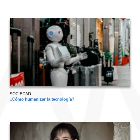
SOCIEDAD
¿Cómo humanizar la tecnología?