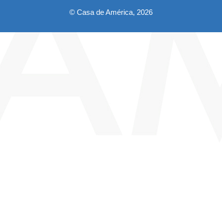
© Casa de América, 2026