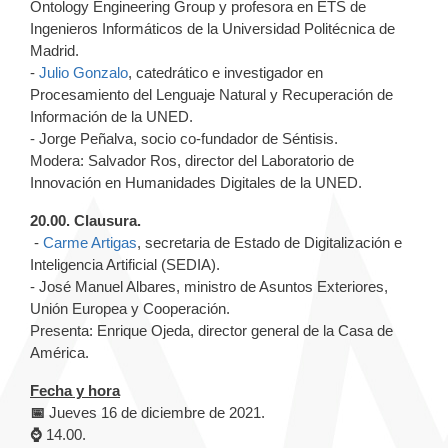
Ontology Engineering Group y profesora en ETS de
Ingenieros Informáticos de la Universidad Politécnica de
Madrid.
-
Julio Gonzalo
, catedrático e investigador en
Procesamiento del Lenguaje Natural y Recuperación de
Información de la UNED.
-
Jorge Peñalva, socio co-fundador de
Séntisis.
Modera: Salvador Ros, director del Laboratorio de
Innovación en Humanidades Digitales de la UNED.
20.00. Clausura.
-
Carme Artigas
, secretaria de Estado de Digitalización e
Inteligencia Artificial (SEDIA).
- José Manuel Albares, ministro de Asuntos Exteriores,
Unión Europea y Cooperación.
Presenta: Enrique Ojeda, director general de la Casa de
América.
Fecha y hora
📅
Jueves 16 de diciembre de 2021.
⌚
14.00.