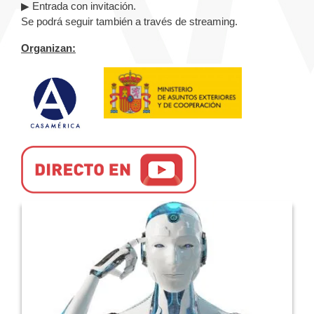
▶ Entrada con invitación.
Se podrá seguir también a través de streaming.
Organizan: