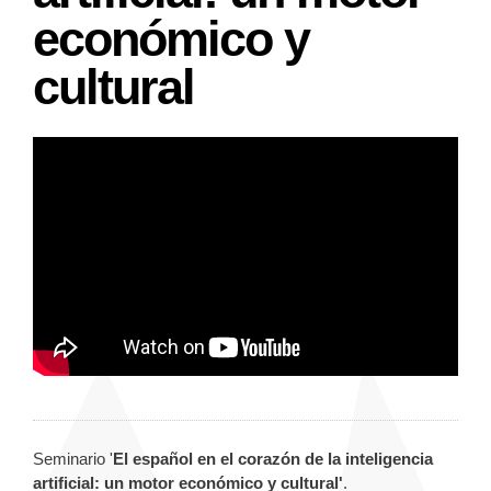
económico y
cultural
Seminario '
El español en el corazón de la inteligencia
artificial: un motor económico y cultural'
.