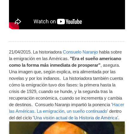
21/04/2015. La historiadora
Consuelo Naranjo
habla sobre
la emigración en las Américas.
"Era el sueño americano
como la forma más inmediata de prosperar"
, asegura.
Una imagen que, según explica, era alimentada por las
novelas y por los indianos. La historiadora también cuenta
cómo la emigración tuvo dos fases: la primera hasta la
crisis de 1929, cuando se hunde, y la segunda tras la
recuperación económica, cuando se incrementa y cambia
de destinos. Consuelo Naranjo impartió la ponencia '
Hacer
las Américas. La emigración, un sueño continuado
' dentro
del
del ciclo '
Una visión actual de la Historia de América
'.