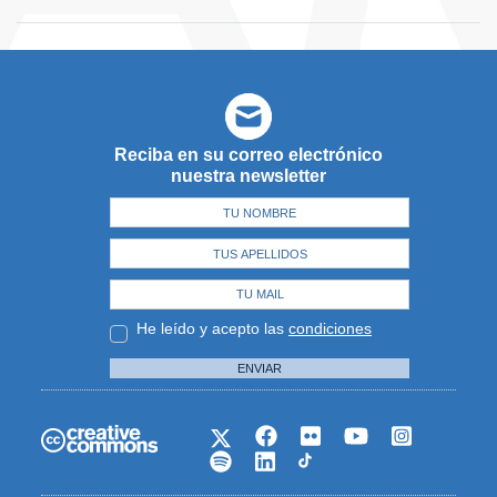
Reciba en su correo electrónico
nuestra newsletter
He leído y acepto las
condiciones
ENVIAR