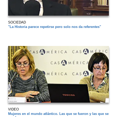
SOCIEDAD
"La Historia parece repetirse pero solo nos da referentes"
VIDEO
Mujeres en el mundo atlántico. Las que se fueron y las que se