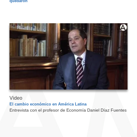
quedaron
Video
El cambio económico en América Latina
Entrevista con el profesor de Economía Daniel Díaz Fuentes