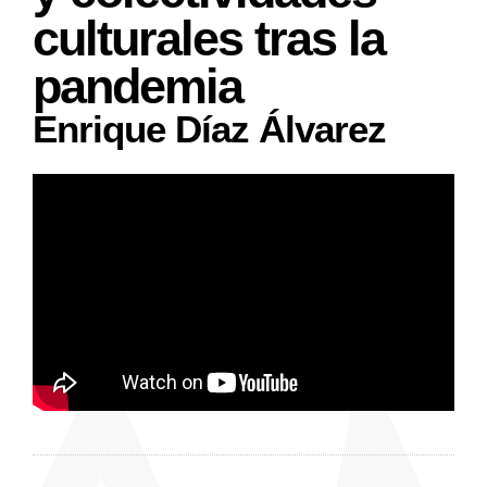
culturales tras la
pandemia
Enrique Díaz Álvarez