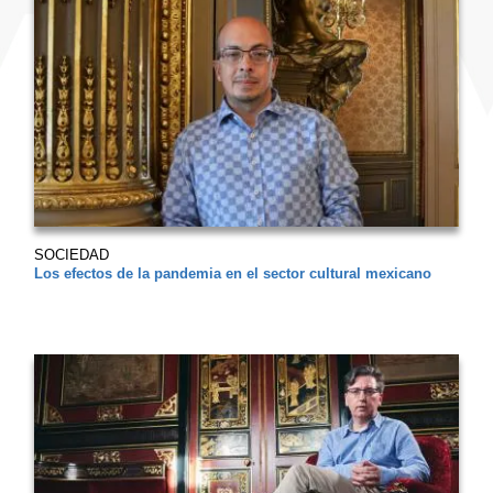
SOCIEDAD
Los efectos de la pandemia en el sector cultural mexicano