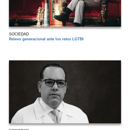
SOCIEDAD
Relevo generacional ante los retos LGTBI