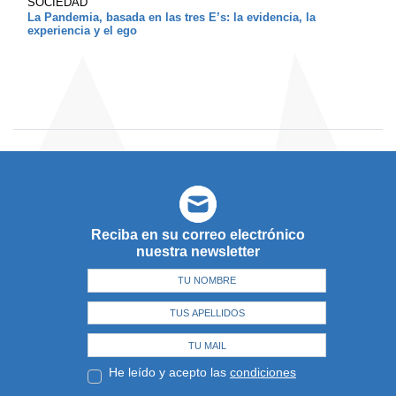
SOCIEDAD
La Pandemia, basada en las tres E’s: la evidencia, la
experiencia y el ego
Reciba en su correo electrónico
nuestra newsletter
He leído y acepto las
condiciones