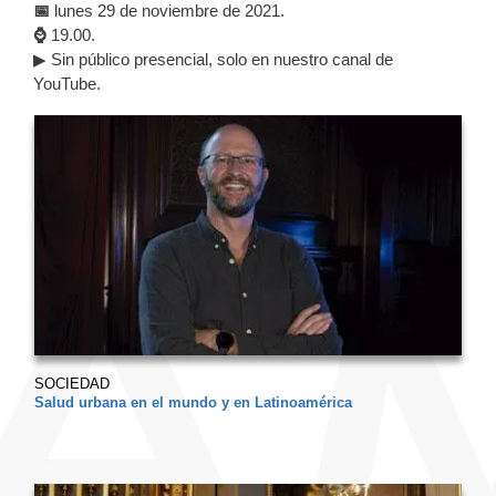
📅
lunes 29 de noviembre de 2021.
⌚
19.00.
▶ Sin público presencial, solo en nuestro canal de
YouTube.
SOCIEDAD
Salud urbana en el mundo y en Latinoamérica