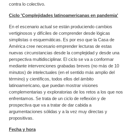
contra lo colectivo.
Ciclo 'Complejidades latinoamericanas en pandemia'
En el escenario actual se están produciendo cambios
vertiginosos y difíciles de comprender desde lógicas
simplistas o esquemáticas. Es por eso que la Casa de
América cree necesario emprender lecturas de estas
nuevas circunstancias desde la complejidad y desde una
perspectiva multidisciplinar. El ciclo se va a conformar
mediante intervenciones grabadas breves (no más de 10
minutos) de intelectuales (en el sentido más amplio del
término) y científicos, todos ellos del ámbito
latinoamericano, que puedan mostrar visiones
complementarias y exploratorias de los retos a los que nos
enfrentamos. Se trata de un ciclo de reflexión y de
prospectiva que va a tratar de dar cabida a
argumentaciones sólidas y a la vez muy directas y
propositivas.
Fecha y hora