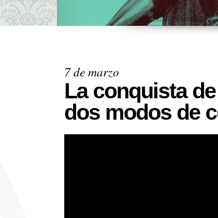
7 de marzo
La conquista d
dos modos de c