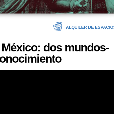
ALQUILER DE ESPACIO
e México: dos mundos-
onocimiento