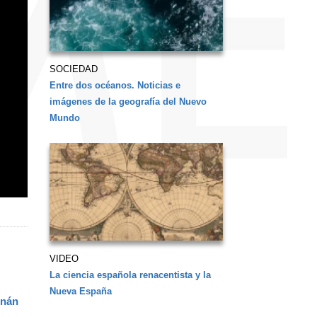
SOCIEDAD
Entre dos océanos. Noticias e
imágenes de la geografía del Nuevo
Mundo
VIDEO
La ciencia española renacentista y la
Nueva España
rnán