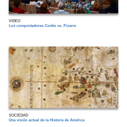
VIDEO
Los conquistadores Cortés vs. Pizarro
SOCIEDAD
Una visión actual de la Historia de América