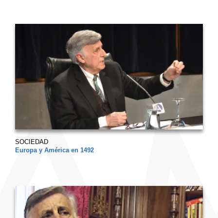
SOCIEDAD
Europa y América en 1492