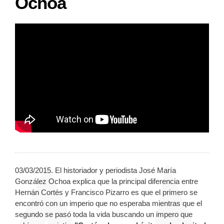
Ochoa
03/03/2015. El historiador y periodista José María
González Ochoa explica que la principal diferencia entre
Hernán Cortés y Francisco Pizarro es que el primero se
encontró con un imperio que no esperaba mientras que el
segundo se pasó toda la vida buscando un impero que