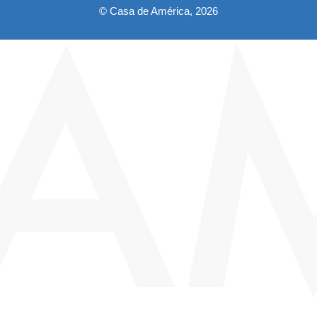
© Casa de América, 2026