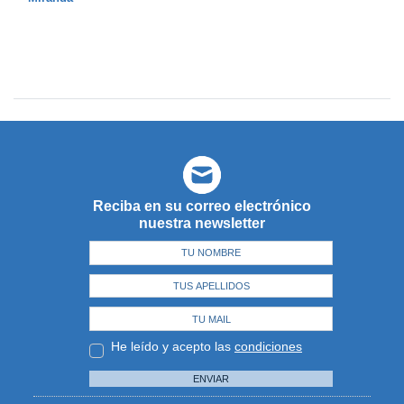
Reciba en su correo electrónico
nuestra newsletter
He leído y acepto las
condiciones
ENVIAR