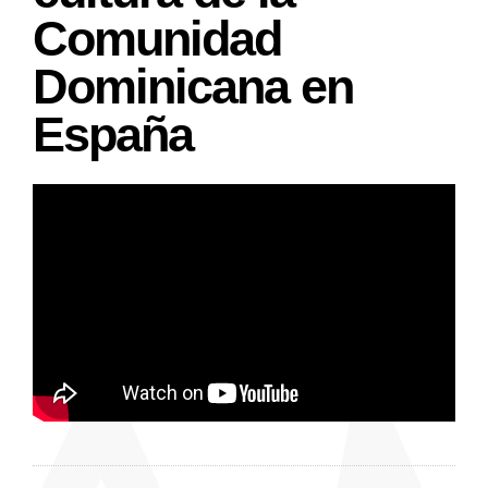
Comunidad
Dominicana en
España