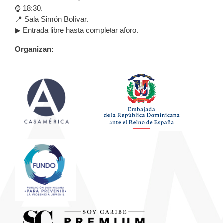
⌚ 18:30.
📍 Sala Simón Bolívar.
▶ Entrada libre hasta completar aforo.
Organizan: