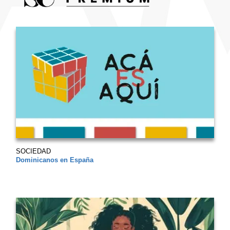
SOCIEDAD
Dominicanos en España