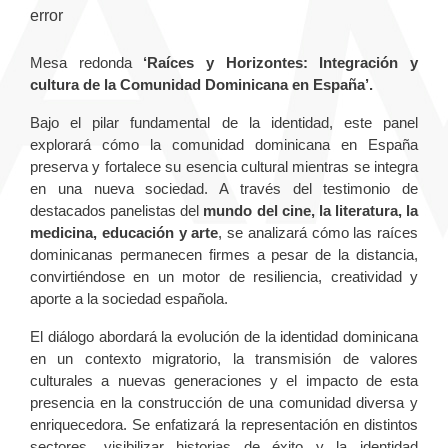
error
Mesa redonda
‘Raíces y Horizontes: Integración y
cultura de la Comunidad Dominicana en España’.
Bajo el pilar fundamental de la identidad, este panel
explorará cómo la comunidad dominicana en España
preserva y fortalece su esencia cultural mientras se integra
en una nueva sociedad. A través del testimonio de
destacados panelistas del
mundo del cine, la literatura, la
medicina, educación y arte
, se analizará cómo las raíces
dominicanas permanecen firmes a pesar de la distancia,
convirtiéndose en un motor de resiliencia, creatividad y
aporte a la sociedad española.
El diálogo abordará la evolución de la identidad dominicana
en un contexto migratorio, la transmisión de valores
culturales a nuevas generaciones y el impacto de esta
presencia en la construcción de una comunidad diversa y
enriquecedora. Se enfatizará la representación en distintos
sectores, visibilizar historias de éxito y la identidad