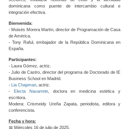
dominicana como puente de intercambio cultural e
integración efectiva.
Bienvenida:
- Moisés Morera Martín, director de Programación de Casa
de América.
- Tony Raful, embajador de la República Dominicana en
España.
Participantes:
- Laura Gómez, actriz.
- Julio de Castro, director del programa de Doctorado de IE
Business School en Madrid.
-
Lia Chapman
, actriz.
-
Electa Navarrete
, doctora en medicina estética y
escritora.
Modera: Crismeidy Ureña Zapata, periodista, editora y
conferencista.
Fecha y hora:
📅 Miércoles 16 de julio de 2025.