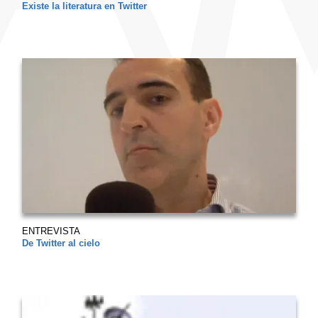
Existe la literatura en Twitter
ENTREVISTA
De Twitter al cielo