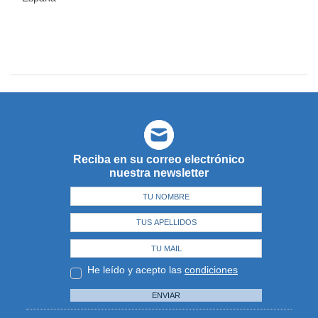
Reciba en su correo electrónico
nuestra newsletter
He leído y acepto las
condiciones
ENVIAR