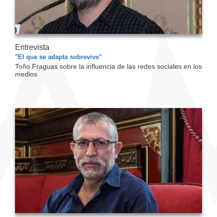
Entrevista
"El que se adapta sobrevive"
Toño Fraguas sobre la influencia de las redes sociales en los
medios