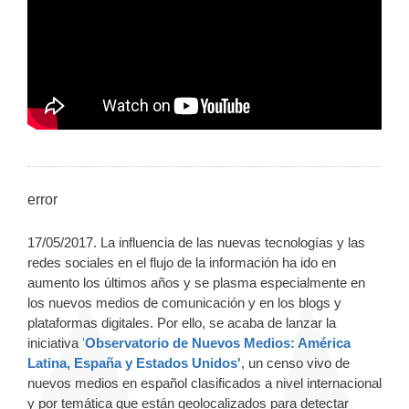
error
17/05/2017. La influencia de las nuevas tecnologías y las
redes sociales en el flujo de la información ha ido en
aumento los últimos años y se plasma especialmente en
los nuevos medios de comunicación y en los blogs y
plataformas digitales. Por ello, se acaba de lanzar la
iniciativa
'
Observatorio de Nuevos Medios: América
Latina, España y Estados Unidos'
, un censo vivo de
nuevos medios en español clasificados a nivel internacional
y por temática que están geolocalizados para detectar