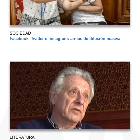
SOCIEDAD
Facebook, Twitter e Instagram: armas de difusión masiva
LITERATURA