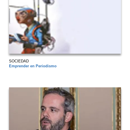
SOCIEDAD
Emprender en Periodismo