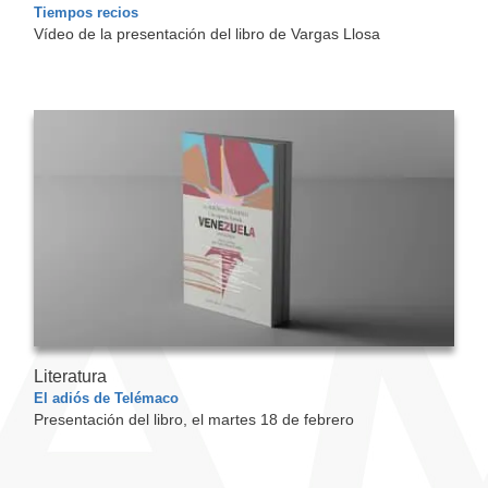
Tiempos recios
Vídeo de la presentación del libro de Vargas Llosa
Literatura
El adiós de Telémaco
Presentación del libro, el martes 18 de febrero