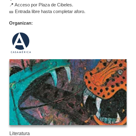
📍 Acceso por Plaza de Cibeles.
🎫 Entrada libre hasta completar aforo.
Organizan:
Literatura