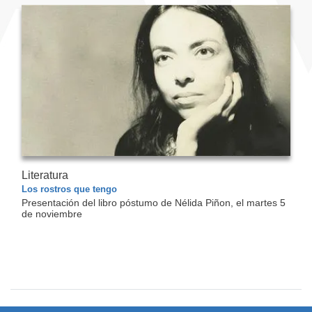
Literatura
Los rostros que tengo
Presentación del libro póstumo de Nélida Piñon, el martes 5
de noviembre