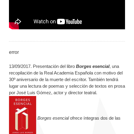
error
13/09/2017. Presentación del libro
Borges esencial
, una
recopilación de la Real Academia Española con motivo del
30º aniversario de la muerte del escritor. También tendrá
lugar una lectura de poemas y selección de textos en prosa
por José Luis Gómez, actor y director teatral.
Borges esencial
ofrece íntegras dos de las