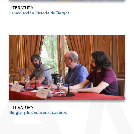
LITERATURA
La seducción literaria de Borges
LITERATURA
Borges y los nuevos creadores