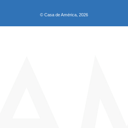
© Casa de América, 2026