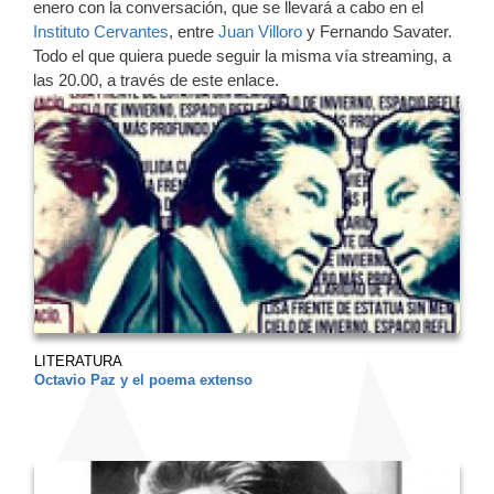
enero con la conversación, que se llevará a cabo en el
Instituto Cervantes
, entre
Juan Villoro
y Fernando Savater.
Todo el que quiera puede seguir la misma vía streaming, a
las 20.00, a través de este enlace.
LITERATURA
Octavio Paz y el poema extenso