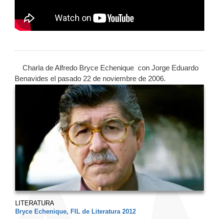
Charla de Alfredo Bryce Echenique con Jorge Eduardo
Benavides el pasado 22 de noviembre de 2006.
LITERATURA
Bryce Echenique, FIL de Literatura 2012