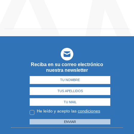
Reciba en su correo electrónico
nuestra newsletter
He leído y acepto las
condiciones
ENVIAR