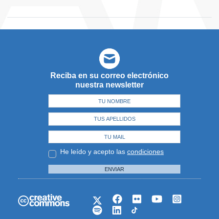
Reciba en su correo electrónico
nuestra newsletter
He leído y acepto las
condiciones
ENVIAR