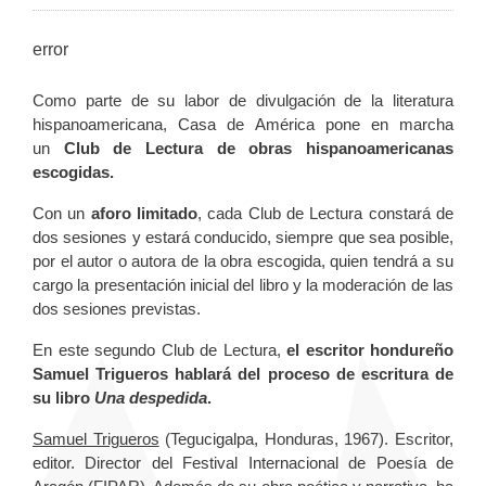
error
Como parte de su labor de divulgación de la literatura
hispanoamericana, Casa de América pone en marcha
un
Club de Lectura de obras hispanoamericanas
escogidas.
Con un
aforo limitado
, cada Club de Lectura constará de
dos sesiones y estará conducido, siempre que sea posible,
por el autor o autora de la obra escogida, quien tendrá a su
cargo la presentación inicial del libro y la moderación de las
dos sesiones previstas.
En este segundo Club de Lectura,
el escritor hondureño
Samuel Trigueros hablará del proceso de escritura de
su libro
Una despedida
.
Samuel Trigueros
(Tegucigalpa, Honduras, 1967). Escritor,
editor. Director del Festival Internacional de Poesía de