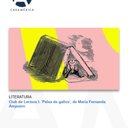
LITERATURA
Club de Lectura I: 'Pelea de gallos', de María Fernanda
Ampuero