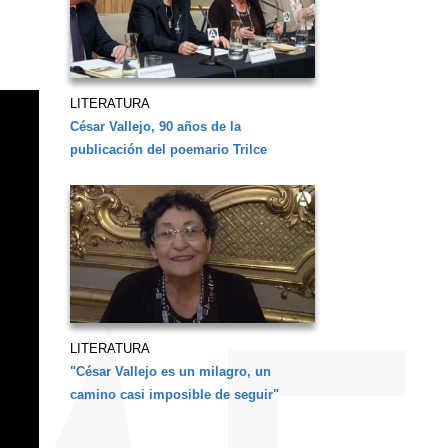
LITERATURA
César Vallejo, 90 años de la
publicación del poemario Trilce
LITERATURA
"César Vallejo es un milagro, un
camino casi imposible de seguir"