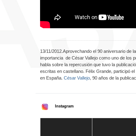
13/11/2012.Aprovechando el 90 aniversario de la p
importancia de César Vallejo como uno de los pr
habla sobre la repercusión que tuvo la publicaci
escritas en castellano. Félix Grande, participó
en España.
César Vallejo
, 90 años de la publica
Instagram