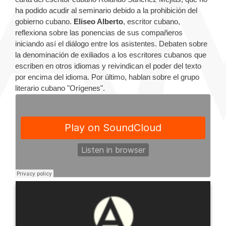
ha podido acudir al seminario debido a la prohibición del
gobierno cubano.
Eliseo Alberto
, escritor cubano,
reflexiona sobre las ponencias de sus compañeros
iniciando así el diálogo entre los asistentes. Debaten sobre
la denominación de exiliados a los escritores cubanos que
escriben en otros idiomas y reivindican el poder del texto
por encima del idioma. Por último, hablan sobre el grupo
literario cubano "Orígenes".