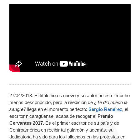
27/04/2018. El título no es nuevo y su autor no es ni mucho
menos desconocido, pero la reedición de
¿Te dio miedo la
sangre?
llega en el momento perfecto:
Sergio Ramírez
, el
escritor nicaragüense, acaba de recoger el
Premio
Cervantes 2017
. Es el primer escritor de su país y de
Centroamérica en recibir tal galardón y además, su
dedicatoria ha sido para los fallecidos en las protestas en