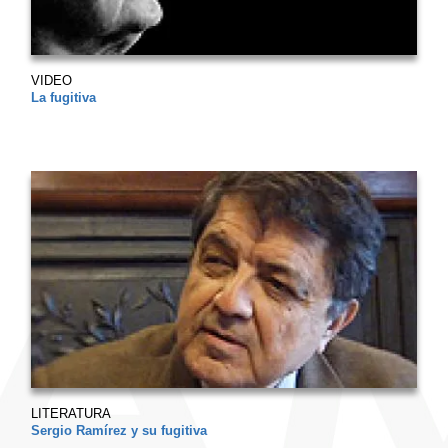
VIDEO
La fugitiva
LITERATURA
Sergio Ramírez y su fugitiva