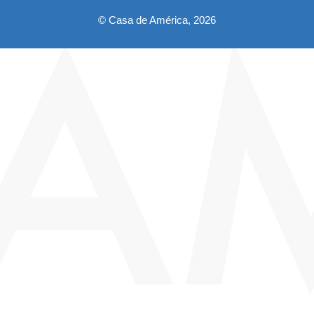
© Casa de América, 2026