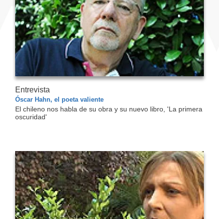
Entrevista
Óscar Hahn, el poeta valiente
El chileno nos habla de su obra y su nuevo libro, 'La primera
oscuridad'