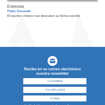
Entrevista
Pablo Simonetti
El escritor chileno nos descubre su forma escribir
Reciba en su correo electrónico
nuestra newsletter