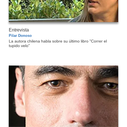
Entrevista
Pilar Donoso
La autora chilena habla sobre su último libro "Correr el
tupido velo"