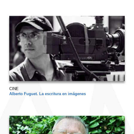
CINE
Alberto Fuguet. La escritura en imágenes