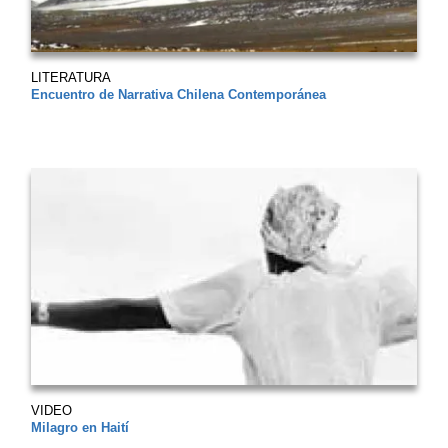
LITERATURA
Encuentro de Narrativa Chilena Contemporánea
VIDEO
Milagro en Haití