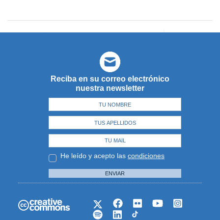
Reciba en su correo electrónico
nuestra newsletter
He leído y acepto las
condiciones
ENVIAR