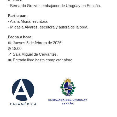
- Bernardo Greiver, embajador de Uruguay en España.
Participan:
- Alana Moira, escritora.
- Micaela Álvarez, escritora y autora de la obra.
Fecha y hora:
📅 Jueves 5 de febrero de 2026.
⌚ 18:00.
📍 Sala Miguel de Cervantes.
🎟️ Entrada libre hasta completar aforo.