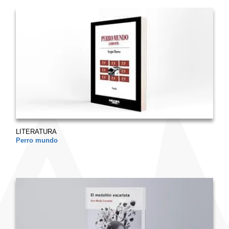
LITERATURA
Perro mundo