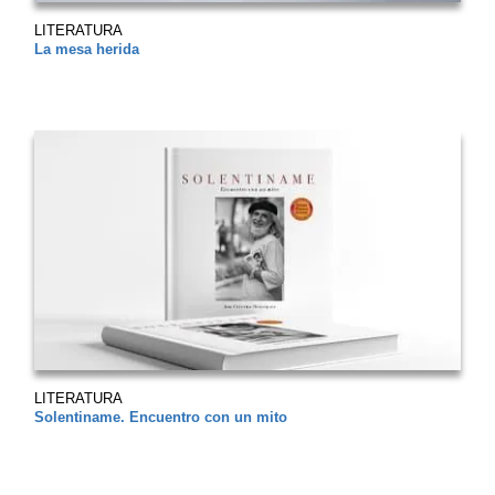
LITERATURA
La mesa herida
LITERATURA
Solentiname. Encuentro con un mito