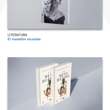
LITERATURA
El medallón escarlata