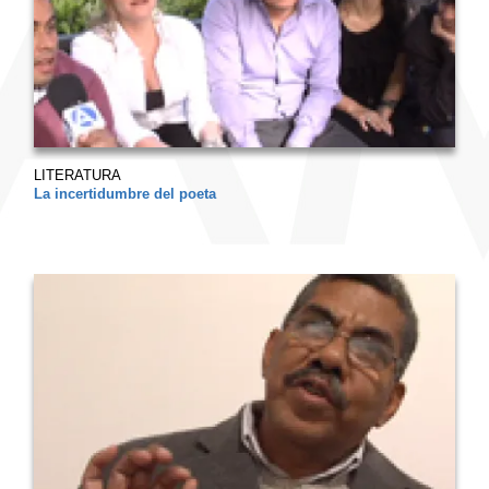
LITERATURA
La incertidumbre del poeta