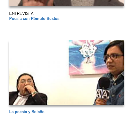
ENTREVISTA
Poesía con Rómulo Bustos
La poesía y Bolaño