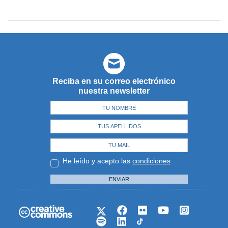
Reciba en su correo electrónico
nuestra newsletter
He leído y acepto las
condiciones
ENVIAR