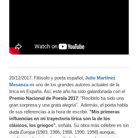
20/12/2017. Filósofo y poeta español,
Julio Martínez
Mesanza
es uno de los grandes autores actuales de la
lírica en España. Así, este año ha sido galardonada con el
Premio Nacional de Poesía 2017
: "Recibirlo ha sido una
gran sorpresa y una grata alegría". Además, el poeta habla
de sus referencias a la hora de escribir.
"Mis primeras
influencias en mi trayectoria lírica son la de los
clásicos, los griegos"
, señala. Su obra más célebre es sin
duda
Europa
(1983, 1986, 1988, 1990, 1998) aunque,