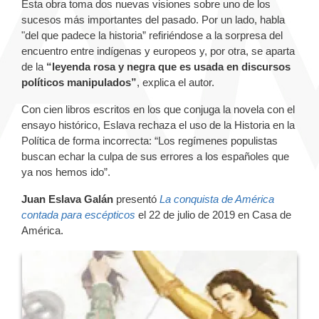
Esta obra toma dos nuevas visiones sobre uno de los
sucesos más importantes del pasado. Por un lado, habla
"del que padece la historia” refiriéndose a la sorpresa del
encuentro entre indígenas y europeos y, por otra, se aparta
de la
“leyenda rosa y negra que es usada en discursos
políticos manipulados”
, explica el autor.
Con cien libros escritos en los que conjuga la novela con el
ensayo histórico, Eslava rechaza el uso de la Historia en la
Política de forma incorrecta: “Los regímenes populistas
buscan echar la culpa de sus errores a los españoles que
ya nos hemos ido”.
Juan Eslava Galán
presentó
La conquista de América
contada para escépticos
el 22 de julio de 2019 en Casa de
América.