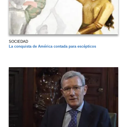
SOCIEDAD
La conquista de América contada para escépticos