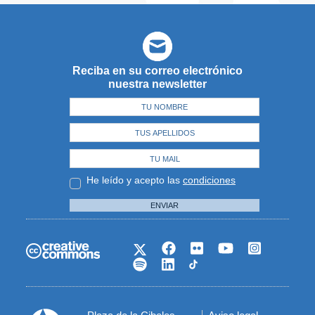
Reciba en su correo electrónico
nuestra newsletter
He leído y acepto las
condiciones
ENVIAR