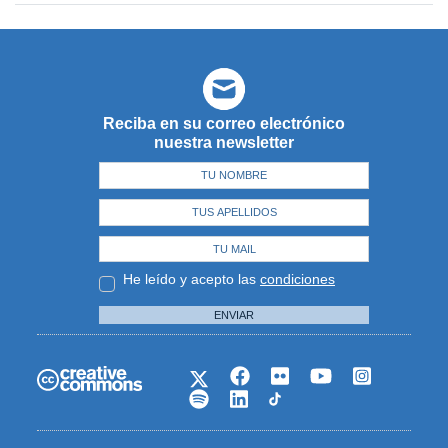
Reciba en su correo electrónico
nuestra newsletter
He leído y acepto las
condiciones
ENVIAR